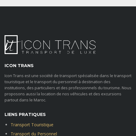
ICON TRANS
Icon Trans est une société de transport spécialisée dans le transport
touristique et le transport du personnel à destination des
institutions, des particuliers et des professionnels du tourisme. Nous
proposons aussi la location de nos véhicules et des excursions
partout dans le Maroc.
LIENS PRATIQUES
Transport Touristique
Transport du Personnel