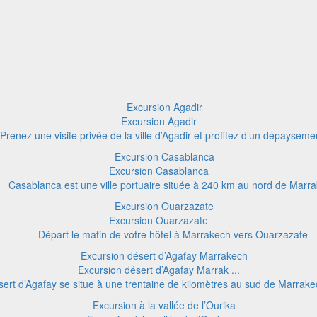
Excursion Agadir
Prenez une visite privée de la ville d’Agadir et profitez d’un dépaysemen
Excursion Casablanca
Casablanca est une ville portuaire située à 240 km au nord de Marr
Excursion Ouarzazate
Départ le matin de votre hôtel à Marrakech vers Ouarzazate
Excursion désert d’Agafay Marrak ...
sert d’Agafay se situe à une trentaine de kilomètres au sud de Marrake