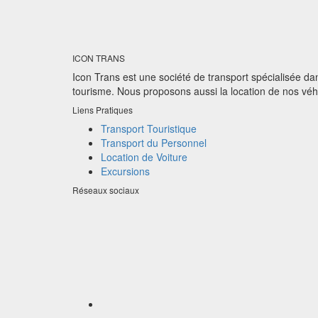
ICON TRANS
Icon Trans est une société de transport spécialisée dans
tourisme. Nous proposons aussi la location de nos véh
Liens Pratiques
Transport Touristique
Transport du Personnel
Location de Voiture
Excursions
Réseaux sociaux