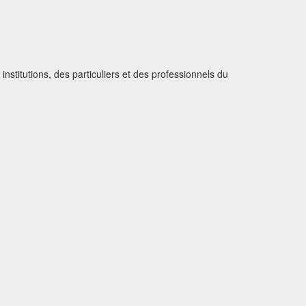
institutions, des particuliers et des professionnels du