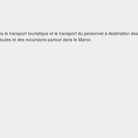
 le transport touristique et le transport du personnel à destination des 
icules et des excursions partout dans le Maroc.