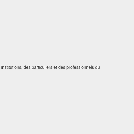
institutions, des particuliers et des professionnels du