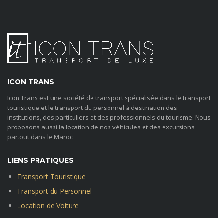
ICON TRANS
Icon Trans est une société de transport spécialisée dans le transport
touristique et le transport du personnel à destination des
institutions, des particuliers et des professionnels du tourisme. Nous
proposons aussi la location de nos véhicules et des excursions
partout dans le Maroc.
LIENS PRATIQUES
Transport Touristique
Transport du Personnel
Location de Voiture