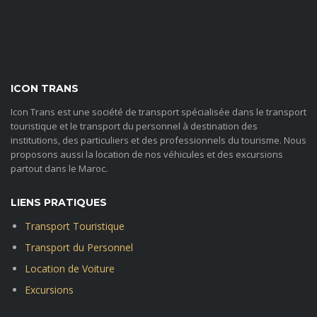
ICON TRANS
Icon Trans est une société de transport spécialisée dans le transport
touristique et le transport du personnel à destination des
institutions, des particuliers et des professionnels du tourisme. Nous
proposons aussi la location de nos véhicules et des excursions
partout dans le Maroc.
LIENS PRATIQUES
Transport Touristique
Transport du Personnel
Location de Voiture
Excursions