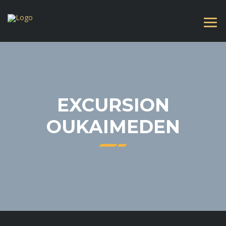
EXCURSION
OUKAIMEDEN