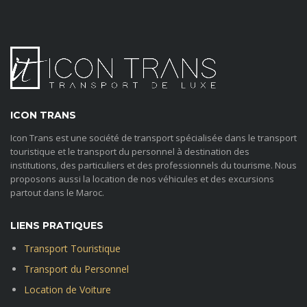
ICON TRANS
Icon Trans est une société de transport spécialisée dans le transport
touristique et le transport du personnel à destination des
institutions, des particuliers et des professionnels du tourisme. Nous
proposons aussi la location de nos véhicules et des excursions
partout dans le Maroc.
LIENS PRATIQUES
Transport Touristique
Transport du Personnel
Location de Voiture